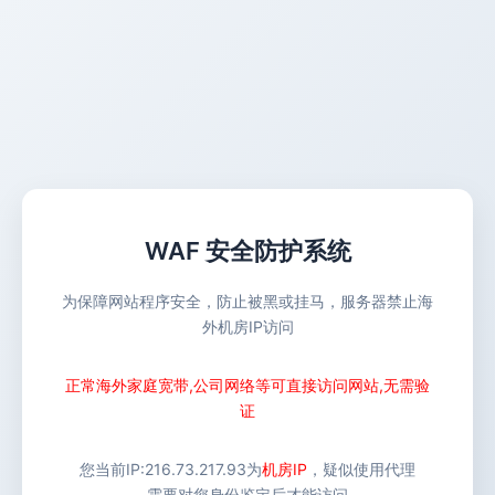
WAF 安全防护系统
为保障网站程序安全，防止被黑或挂马，服务器禁止海
外机房IP访问
正常海外家庭宽带,公司网络等可直接访问网站,无需验
证
您当前IP:
216.73.217.93
为
机房IP
，疑似使用代理
需要对您身份鉴定后才能访问